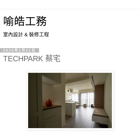
喻皓工務
室內設計 & 裝修工程
2025年1月21日
TECHPARK 蔡宅