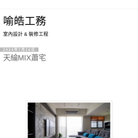
喻皓工務
室內設計 & 裝修工程
2024年7月16日
天綸MIX蕭宅