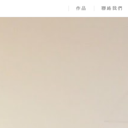
作品
聯絡我們