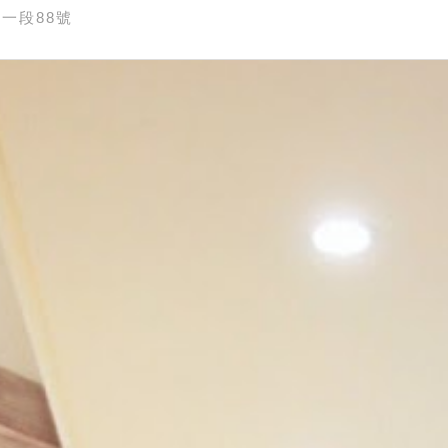
一段88號