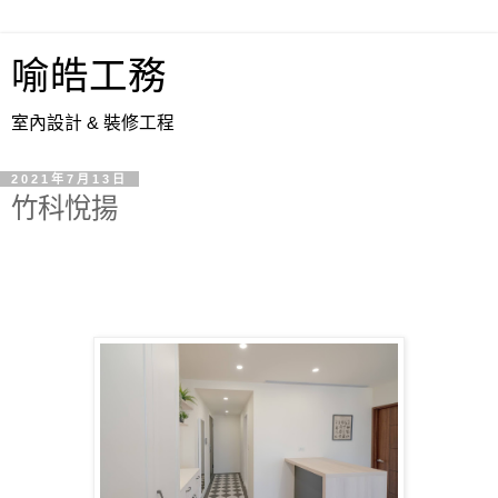
喻皓工務
室內設計 & 裝修工程
2021年7月13日
竹科悅揚